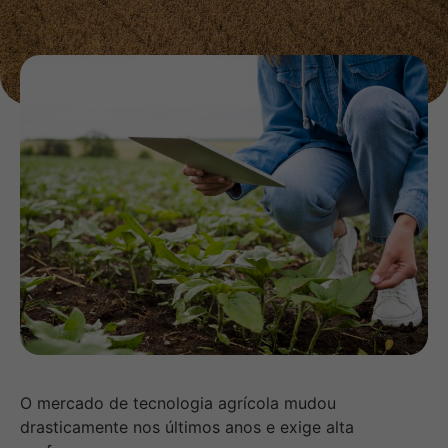
O mercado de tecnologia agrícola mudou
drasticamente nos últimos anos e exige alta