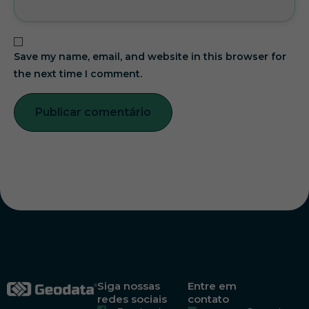
Save my name, email, and website in this browser for
the next time I comment.
Siga nossas
Entre em
redes sociais
contato