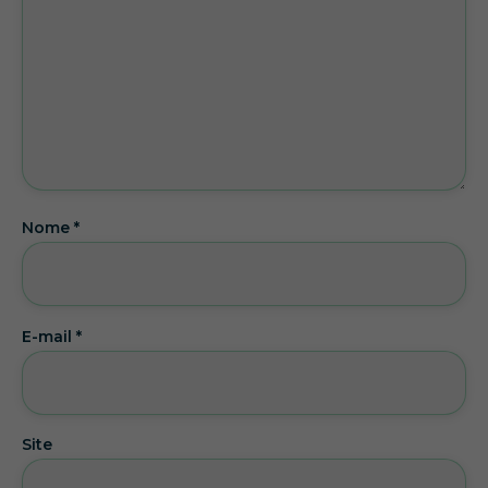
Nome
*
E-mail
*
Site