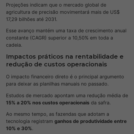
Projeções indicam que o mercado global de
agricultura de precisão movimentará mais de US$
17,29 bilhões até 2031.
Esse avanço mantém uma taxa de crescimento anual
constante (CAGR) superior a 10,50% em toda a
cadeia.
Impactos práticos na rentabilidade e
redução de custos operacionais
O impacto financeiro direto é o principal argumento
para deixar as planilhas manuais no passado.
Estudos de mercado apontam uma redução média de
15% a 20% nos custos operacionais
da safra.
Ao mesmo tempo, as fazendas que adotam a
tecnologia registram
ganhos de produtividade entre
10% e 30%
.