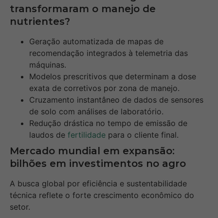
transformaram o manejo de
nutrientes?
Geração automatizada de mapas de
recomendação integrados à telemetria das
máquinas.
Modelos prescritivos que determinam a dose
exata de corretivos por zona de manejo.
Cruzamento instantâneo de dados de sensores
de solo com análises de laboratório.
Redução drástica no tempo de emissão de
laudos de
fertilidade
para o cliente final.
Mercado mundial em expansão:
bilhões em investimentos no agro
A busca global por eficiência e sustentabilidade
técnica reflete o forte crescimento econômico do
setor.