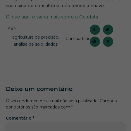
sua usina ou consultoria, nós temos a chave.
Clique aqui e saiba mais sobre a Geodata
.
Tags :
agricultura de precisão
,
Compartilhe
análise de solo
,
dados
Deixe um comentário
O seu endereço de e-mail não será publicado.
Campos
obrigatórios são marcados com
*
Comentário
*