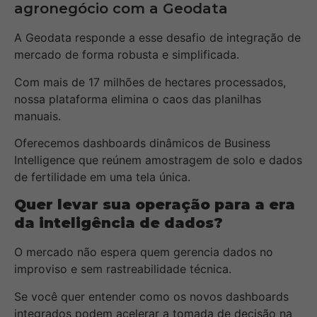
agronegócio com a Geodata
A Geodata responde a esse desafio de integração de
mercado de forma robusta e simplificada.
Com mais de 17 milhões de hectares processados,
nossa plataforma elimina o caos das planilhas
manuais.
Oferecemos dashboards dinâmicos de Business
Intelligence que reúnem amostragem de solo e dados
de fertilidade em uma tela única.
Quer levar sua operação para a era
da inteligência de dados?
O mercado não espera quem gerencia dados no
improviso e sem rastreabilidade técnica.
Se você quer entender como os novos dashboards
integrados podem acelerar a tomada de decisão na