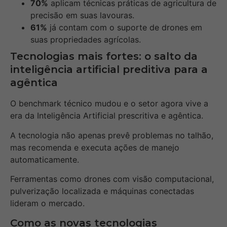
70%
aplicam técnicas práticas de agricultura de
precisão em suas lavouras.
61%
já contam com o suporte de drones em
suas propriedades agrícolas.
Tecnologias mais fortes: o salto da
inteligência artificial preditiva para a
agêntica
O benchmark técnico mudou e o setor agora vive a
era da Inteligência Artificial prescritiva e agêntica.
A tecnologia não apenas prevê problemas no talhão,
mas recomenda e executa ações de manejo
automaticamente.
Ferramentas como drones com visão computacional,
pulverização localizada e máquinas conectadas
lideram o mercado.
Como as novas tecnologias