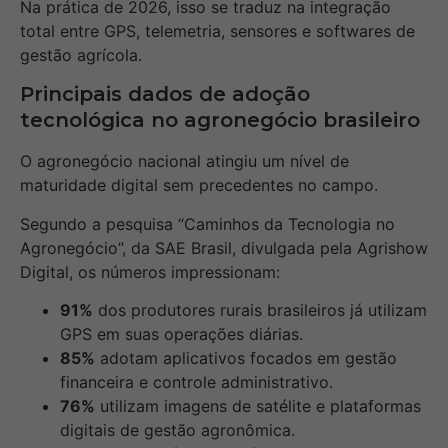
Na prática de 2026, isso se traduz na integração
total entre GPS, telemetria, sensores e softwares de
gestão agrícola.
Principais dados de adoção
tecnológica no agronegócio brasileiro
O agronegócio nacional atingiu um nível de
maturidade digital sem precedentes no campo.
Segundo a pesquisa “Caminhos da Tecnologia no
Agronegócio”, da SAE Brasil, divulgada pela Agrishow
Digital, os números impressionam:
91%
dos produtores rurais brasileiros já utilizam
GPS em suas operações diárias.
85%
adotam aplicativos focados em gestão
financeira e controle administrativo.
76%
utilizam imagens de satélite e plataformas
digitais de gestão agronômica.