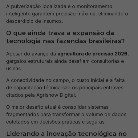
A pulverização localizada e o monitoramento
inteligente garantem precisão máxima, eliminando o
desperdício de insumos.
O que ainda trava a expansão da
tecnologia nas fazendas brasileiras?
Apesar do avanço da
agricultura de precisão 2026
,
gargalos estruturais ainda desafiam consultorias e
usinas.
A conectividade no campo, o custo inicial e a falta
de capacitação técnica são os principais entraves
citados pela Agrishow Digital.
O maior desafio atual é consolidar sistemas
fragmentados para transformar o volume de dados
coletados em decisões práticas e seguras.
Liderando a inovação tecnológica no