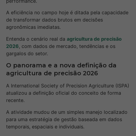
performance.
A eficiência no campo hoje é ditada pela capacidade
de transformar dados brutos em decisões
agronômicas imediatas.
Entenda o cenário real da
agricultura de precisão
2026
, com dados de mercado, tendências e os
gargalos do setor.
O panorama e a nova definição da
agricultura de precisão 2026
A International Society of Precision Agriculture (ISPA)
atualizou a definição oficial do conceito de forma
recente.
A atividade mudou de um simples manejo localizado
para uma estratégia de gestão baseada em dados
temporais, espaciais e individuais.