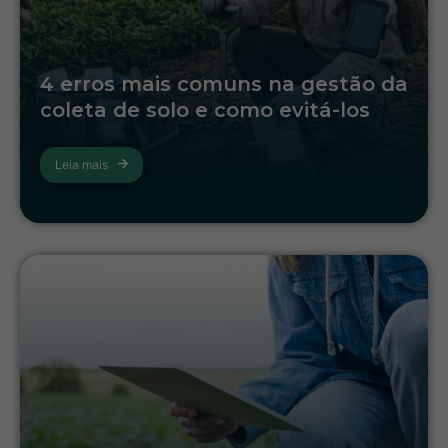
4 erros mais comuns na gestão da
coleta de solo e como evitá-los
Leia mais