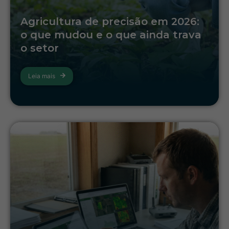
Agricultura de precisão em 2026:
o que mudou e o que ainda trava
o setor
Leia mais