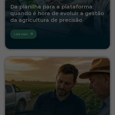
Da planilha para a plataforma:
quando é hora de evoluir a gestão
da agricultura de precisão
Leia mais