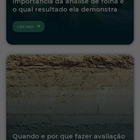
Importância da análise de folha e
o qual resultado ela demonstra
Leia mais
Quando e por que fazer avaliação