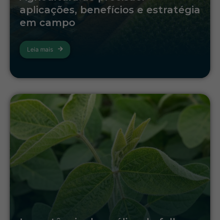
aplicações, benefícios e estratégia
em campo
Leia mais