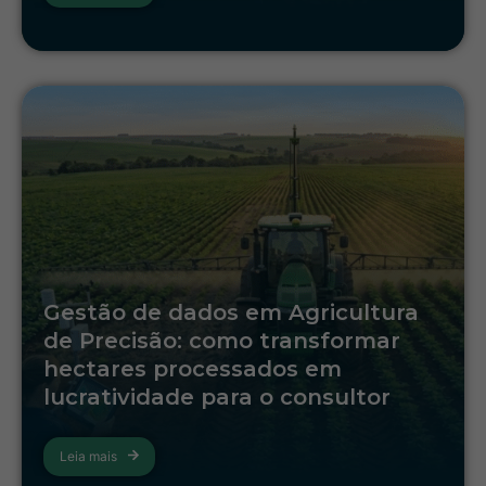
Gestão de dados em Agricultura
de Precisão: como transformar
hectares processados em
lucratividade para o consultor
Leia mais