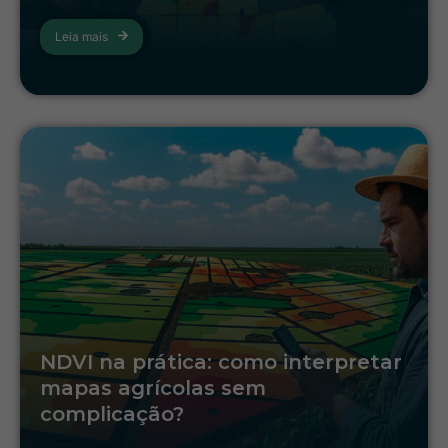
Leia mais
NDVI na prática: como interpretar
mapas agrícolas sem
complicação?