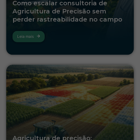
Como escalar consultoria de
Agricultura de Precisão sem
perder rastreabilidade no campo
Leia mais
Agricultura de precisão: