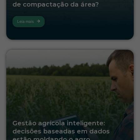
de compactação da área?
Leia mais
Gestão agrícola inteligente:
decisões baseadas em dados
estão moldando o agro