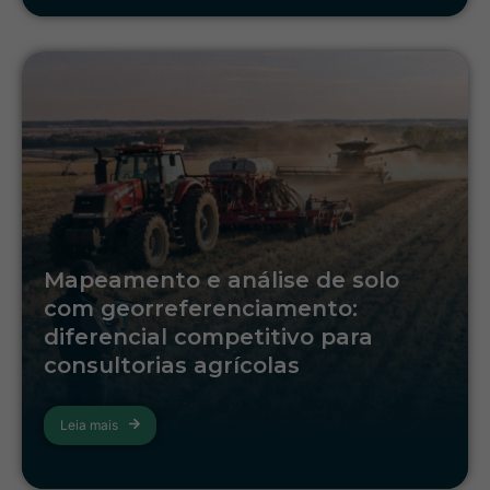
Mapeamento e análise de solo
com georreferenciamento:
diferencial competitivo para
consultorias agrícolas
Leia mais