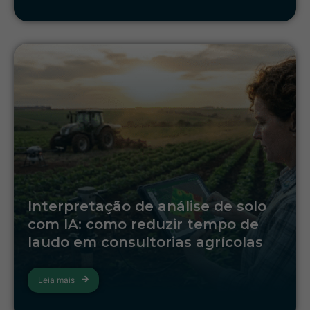
Interpretação de análise de solo
com IA: como reduzir tempo de
laudo em consultorias agrícolas
Leia mais