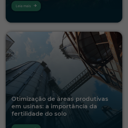
Leia mais
Otimização de áreas produtivas
em usinas: a importância da
fertilidade do solo