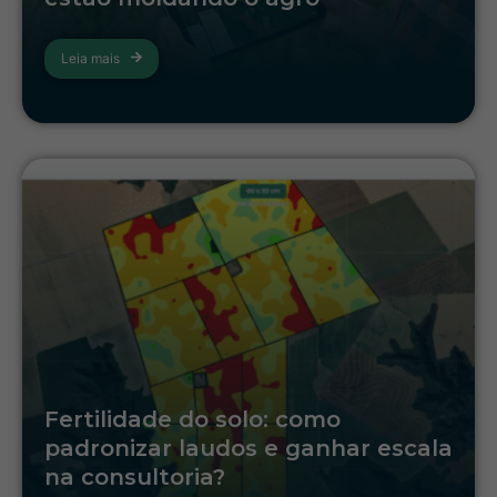
Leia mais
Fertilidade do solo: como
padronizar laudos e ganhar escala
na consultoria?