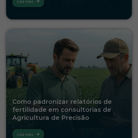
Leia mais
Como padronizar relatórios de
fertilidade em consultorias de
Agricultura de Precisão
Leia mais